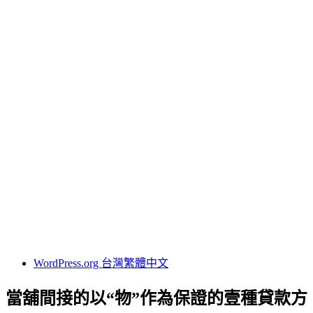
24小時當舖
台北借錢
台北免留車
台北機車借款
台北汽車借款
台北當舖
名牌包借錢
轉當降息
其他操作
登入
訂閱網站內容的資訊提供
訂閱留言的資訊提供
WordPress.org 台灣繁體中文
當舖間接的以“物”作為保證的壹種貸款方